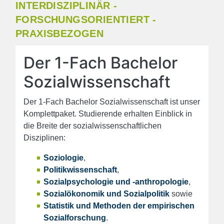
INTERDISZIPLINÄR -
FORSCHUNGSORIENTIERT -
PRAXISBEZOGEN
Der 1-Fach Bachelor
Sozialwissenschaft
Der 1-Fach Bachelor Sozialwissenschaft ist unser
Komplettpaket. Studierende erhalten Einblick in
die Breite der sozialwissenschaftlichen
Disziplinen:
Soziologie
,
Politikwissenschaft
,
Sozialpsychologie und -anthropologie
,
Sozialökonomik und Sozialpolitik
sowie
Statistik und Methoden der empirischen
Sozialforschung
.