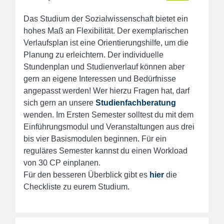
Das Studium der Sozialwissenschaft bietet ein
hohes Maß an Flexibilität. Der exemplarischen
Verlaufsplan ist eine Orientierungshilfe, um die
Planung zu erleichtern. Der individuelle
Stundenplan und Studienverlauf können aber
gern an eigene Interessen und Bedürfnisse
angepasst werden! Wer hierzu Fragen hat, darf
sich gern an unsere
Studienfachberatung
wenden.
Im Ersten Semester solltest du mit dem
Einführungsmodul und Veranstaltungen aus drei
bis vier Basismodulen beginnen. Für ein
reguläres Semester kannst du einen Workload
von 30 CP einplanen.
Für den besseren Überblick gibt es
hier
die
Checkliste zu eurem Studium.