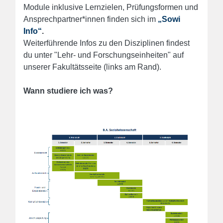
Module inklusive Lernzielen, Prüfungsformen und
Ansprechpartner*innen finden sich im
„Sowi
Info“
.
Weiterführende Infos zu den Disziplinen findest
du unter "Lehr- und Forschungseinheiten" auf
unserer Fakultätsseite (links am Rand).
Wann studiere ich was?