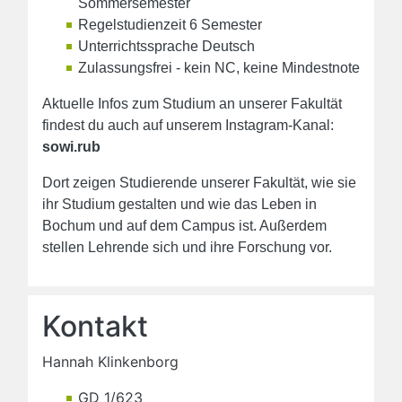
Sommersemester
Regelstudienzeit 6 Semester
Unterrichtssprache Deutsch
Zulassungsfrei - kein NC, keine Mindestnote
Aktuelle Infos zum Studium an unserer Fakultät
findest du auch auf unserem Instagram-Kanal:
sowi.rub
Dort zeigen Studierende unserer Fakultät, wie sie
ihr Studium gestalten und wie das Leben in
Bochum und auf dem Campus ist. Außerdem
stellen Lehrende sich und ihre Forschung vor.
Kontakt
Hannah Klinkenborg
GD 1/623