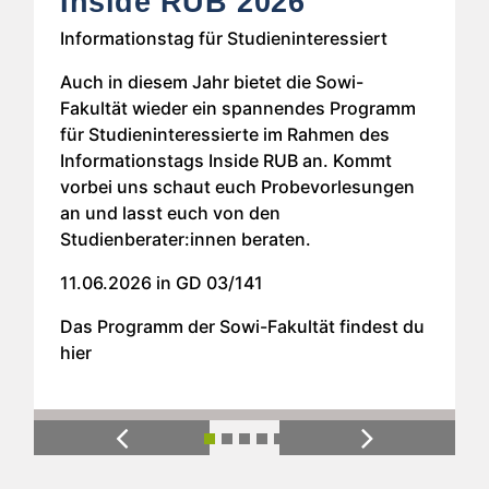
Inside RUB 2026
Informationstag für Studieninteressiert
Auch in diesem Jahr bietet die Sowi-
Fakultät wieder ein spannendes Programm
für Studieninteressierte im Rahmen des
Informationstags Inside RUB an. Kommt
vorbei uns schaut euch Probevorlesungen
an und lasst euch von den
Studienberater:innen beraten.
11.06.2026 in GD 03/141
Das Programm der Sowi-Fakultät findest du
hier
Previous
Next