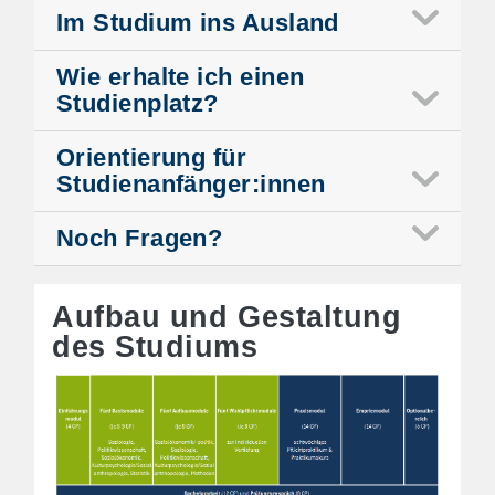
Im Studium ins Ausland
Wie erhalte ich einen
Studienplatz?
Orientierung für
Studienanfänger:innen
Noch Fragen?
Aufbau und Gestaltung
des Studiums