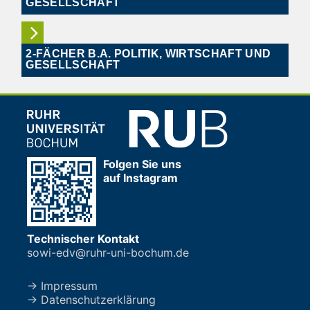
GESELLSCHAFT
2-FÄCHER B.A. POLITIK, WIRTSCHAFT UND
GESELLSCHAFT
Folgen Sie uns
auf Instagram
Technischer Kontakt
sowi-edv@ruhr-uni-bochum.de
→ Impressum
→ Datenschutzerklärung