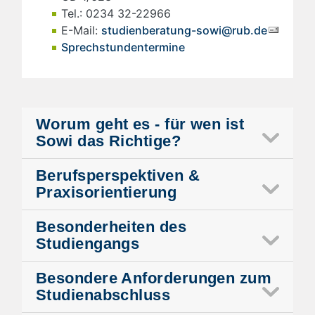
Tel.: 0234 32-22966
E-Mail:
studienberatung-sowi@rub.de
Sprechstundentermine
Worum geht es - für wen ist
Sowi das Richtige?
Berufsperspektiven &
Praxisorientierung
Besonderheiten des
Studiengangs
Besondere Anforderungen zum
Studienabschluss