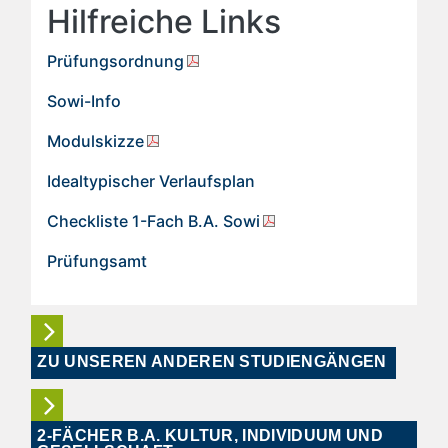
Hilfreiche Links
Prüfungsordnung
Sowi-Info
Modulskizze
Idealtypischer Verlaufsplan
Checkliste 1-Fach B.A. Sowi
Prüfungsamt
ZU UNSEREN ANDEREN STUDIENGÄNGEN
2-FÄCHER B.A. KULTUR, INDIVIDUUM UND