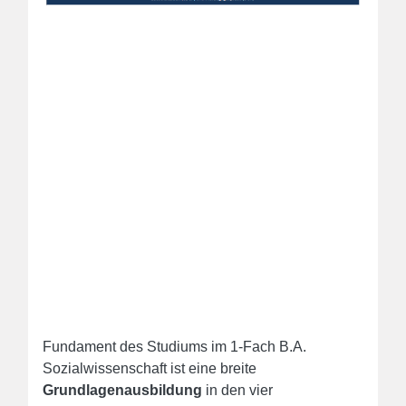
Fundament des Studiums im 1-Fach B.A.
Sozialwissenschaft ist eine breite
Grundlagenausbildung
in den vier