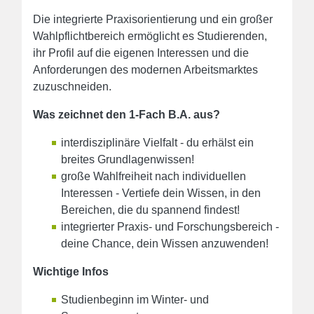
Die integrierte Praxisorientierung und ein großer
Wahlpflichtbereich ermöglicht es Studierenden,
ihr Profil auf die eigenen Interessen und die
Anforderungen des modernen Arbeitsmarktes
zuzuschneiden.
Was zeichnet den 1-Fach B.A. aus?
interdisziplinäre Vielfalt - du erhälst ein
breites Grundlagenwissen!
große Wahlfreiheit nach individuellen
Interessen - Vertiefe dein Wissen, in den
Bereichen, die du spannend findest!
integrierter Praxis- und Forschungsbereich -
deine Chance, dein Wissen anzuwenden!
Wichtige Infos
Studienbeginn im Winter- und