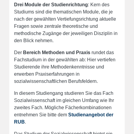
Drei Module der Studienrichtung
: Kern des
Studiums sind die thematischen Module, die je
nach der gewählten Vertiefungsrichtung aktuelle
Fragen sowie zentrale theoretische und
methodische Zugänge der jeweiligen Disziplin in
den Blick nehmen.
Der
Bereich Methoden und Praxis
rundet das
Fachstudium in der gewählten ab: Hier vertiefen
Studierende ihre Methodenkenntnisse und
erwerben Praxiserfahrungen in
sozialwissenschaftlichen Berufsfeldern.
In diesem Studiengang studieren Sie das Fach
Sozialwissenschaft im gleichen Umfang wie Ihr
zweites Fach. Mögliche Fächerkombinationen
entnehmen Sie bitte dem
Studienangebot der
RUB
.
Das Studium der Sozialwissenschaft bietet ein