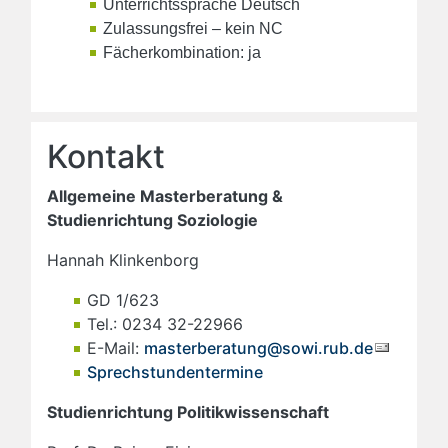
Unterrichtssprache Deutsch
Zulassungsfrei – kein NC
Fächerkombination: ja
Kontakt
Allgemeine Masterberatung &
Studienrichtung Soziologie
Hannah Klinkenborg
GD 1/623
Tel.: 0234 32-22966
E-Mail:
masterberatung@sowi.rub.de
Sprechstundentermine
Studienrichtung Politikwissenschaft