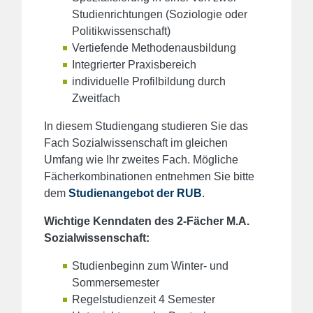
Studienrichtungen (Soziologie oder
Politikwissenschaft)
Vertiefende Methodenausbildung
Integrierter Praxisbereich
individuelle Profilbildung durch
Zweitfach
In diesem Studiengang studieren Sie das
Fach Sozialwissenschaft im gleichen
Umfang wie Ihr zweites Fach. Mögliche
Fächerkombinationen entnehmen Sie bitte
dem
Studienangebot der RUB
.
Wichtige Kenndaten des 2-Fächer M.A.
Sozialwissenschaft:
Studienbeginn zum Winter- und
Sommersemester
Regelstudienzeit 4 Semester