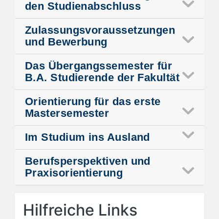
den Studienabschluss
Zulassungsvoraussetzungen
und Bewerbung
Das Übergangssemester für
B.A. Studierende der Fakultät
Orientierung für das erste
Mastersemester
Im Studium ins Ausland
Berufsperspektiven und
Praxisorientierung
Hilfreiche Links