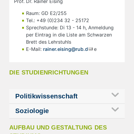
Prof. Dr. Rainer Eising
Raum: GD E2/255
Tel.: +49 (0)234 32 - 25172
Sprechstunde: Di 13 - 14 h, Anmeldung
per Eintrag in die Liste am Schwarzen
Brett des Lehrstuhls
E-Mail:
rainer.eising@rub.d
e
DIE STUDIENRICHTUNGEN
Politikwissenschaft
Soziologie
AUFBAU UND GESTALTUNG DES