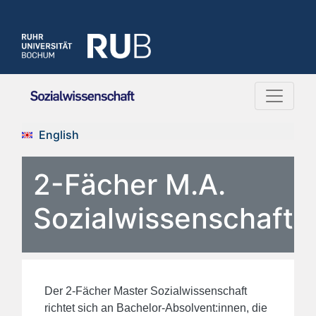
English
2-Fächer M.A.
Sozialwissenschaft
Der 2-Fächer Master Sozialwissenschaft
richtet sich an Bachelor-Absolvent:innen, die