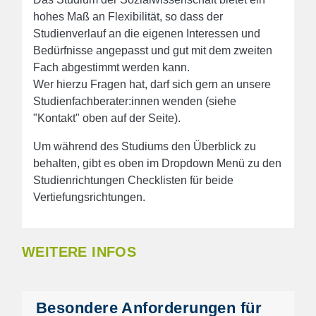
hohes Maß an Flexibilität, so dass der
Studienverlauf an die eigenen Interessen und
Bedürfnisse angepasst und gut mit dem zweiten
Fach abgestimmt werden kann.
Wer hierzu Fragen hat, darf sich gern an unsere
Studienfachberater:innen wenden (siehe
"Kontakt" oben auf der Seite).
Um während des Studiums den Überblick zu
behalten, gibt es oben im Dropdown Menü zu den
Studienrichtungen Checklisten für beide
Vertiefungsrichtungen.
WEITERE INFOS
Besondere Anforderungen für