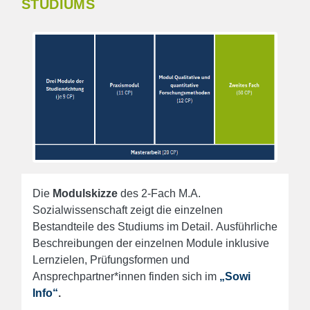
STUDIUMS
Die
Modulskizze
des 2-Fach M.A.
Sozialwissenschaft zeigt die einzelnen
Bestandteile des Studiums im Detail.
Ausführliche
Beschreibungen der einzelnen Module inklusive
Lernzielen, Prüfungsformen und
Ansprechpartner*innen finden sich im
„Sowi
Info“
.