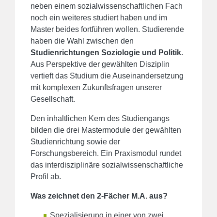
neben einem sozialwissenschaftlichen Fach
noch ein weiteres studiert haben und im
Master beides fortführen wollen. Studierende
haben die Wahl zwischen den
Studienrichtungen Soziologie und Politik
.
Aus Perspektive der gewählten Disziplin
vertieft das Studium die Auseinandersetzung
mit komplexen Zukunftsfragen unserer
Gesellschaft.
Den inhaltlichen Kern des Studiengangs
bilden die drei Mastermodule der gewählten
Studienrichtung sowie der
Forschungsbereich. Ein Praxismodul rundet
das interdisziplinäre sozialwissenschaftliche
Profil ab.
Was zeichnet den 2-Fächer M.A. aus?
Spezialisierung in einer von zwei