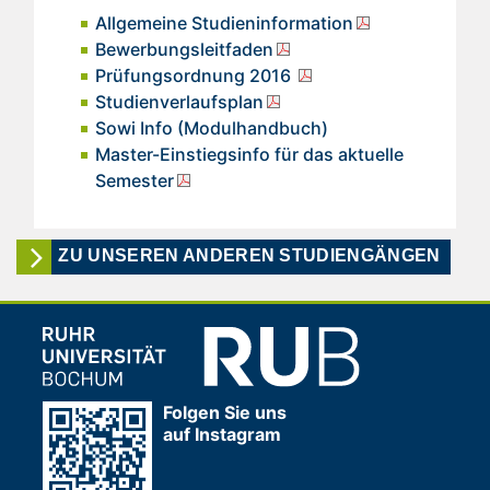
Allgemeine Studieninformation
Bewerbungsleitfaden
Prüfungsordnung 2016
Studienverlaufsplan
Sowi Info (Modulhandbuch)
Master-Einstiegsinfo für das aktuelle
Semester
ZU UNSEREN ANDEREN STUDIENGÄNGEN
Folgen Sie uns
auf Instagram