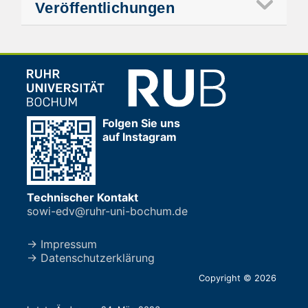
Veröffentlichungen
Folgen Sie uns
auf Instagram
Technischer Kontakt
sowi-edv@ruhr-uni-bochum.de
→ Impressum
→ Datenschutzerklärung
Copyright © 2026