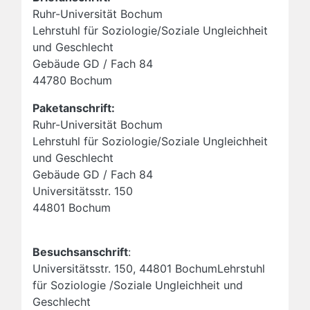
Ruhr-Universität Bochum
Lehrstuhl für Soziologie/Soziale Ungleichheit
und Geschlecht
Gebäude GD / Fach 84
44780 Bochum
Paketanschrift:
Ruhr-Universität Bochum
Lehrstuhl für Soziologie/Soziale Ungleichheit
und Geschlecht
Gebäude GD / Fach 84
Universitätsstr. 150
44801 Bochum
Besuchsanschrift
:
Universitätsstr. 150, 44801 BochumLehrstuhl
für Soziologie /Soziale Ungleichheit und
Geschlecht