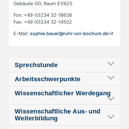
Gebäude GD, Raum E1/625
Fon: +49 (0)234 32-18638
Fax: +49 (0)234 32-14502
E-Mail:
sophie.bauer@ruhr-uni-bochum.de
Sprechstunde
Arbeitsschwerpunkte
Wissenschaftlicher Werdegang
Wissenschaftliche Aus- und
Weiterbildung