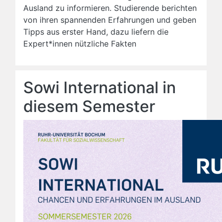
Ausland zu informieren. Studierende berichten
von ihren spannenden Erfahrungen und geben
Tipps aus erster Hand, dazu liefern die
Expert*innen nützliche Fakten
Sowi International in
diesem Semester