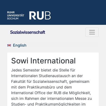
English
Sowi International
Jedes Semester bietet die Stelle für
Internationalen Studienaustausch an der
Fakultät für Sozialwissenschaft, gemeinsam
mit dem Praktikumsbüro und dem
International Office der RUB die Möglichkeit,
sich im Rahmen der internationalen Messe zu
Studien- und Praktikumsmöglichkeiten im