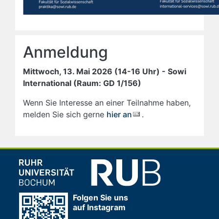
Anmeldung
Mittwoch, 13. Mai 2026 (14-16 Uhr) - Sowi
International (Raum: GD 1/156)
Wenn Sie Interesse an einer Teilnahme haben,
melden Sie sich gerne
hier an
.
Folgen Sie uns
auf Instagram