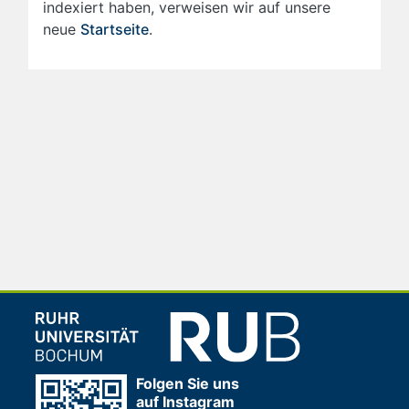
indexiert haben, verweisen wir auf unsere
neue
Startseite
.
Folgen Sie uns
auf Instagram