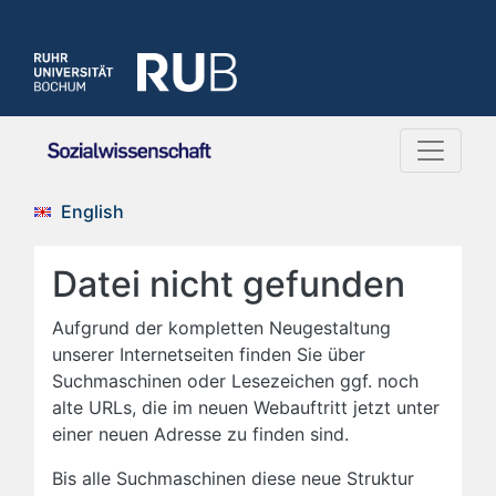
English
Datei nicht gefunden
Aufgrund der kompletten Neugestaltung
unserer Internetseiten finden Sie über
Suchmaschinen oder Lesezeichen ggf. noch
alte URLs, die im neuen Webauftritt jetzt unter
einer neuen Adresse zu finden sind.
Bis alle Suchmaschinen diese neue Struktur